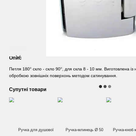
Опис
Петля 180° скло - скло 90°, для скла 8 - 10 мм. Виготовлена ​​із 
обробкою зовнішніх поверхонь методом сатинування.
Супутні товари