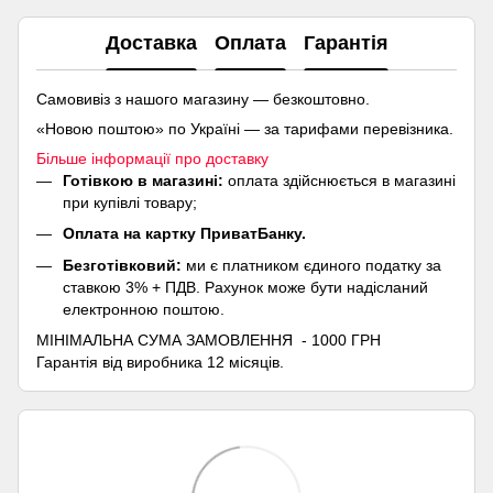
Доставка
Оплата
Гарантія
Самовивіз з нашого магазину — безкоштовно.
«Новою поштою» по Україні — за тарифами перевізника.
Більше інформації про доставку
Готівкою в магазині:
оплата здійснюється в магазині
при купівлі товару;
Оплата на картку ПриватБанку.
Безготівковий:
ми є платником єдиного податку за
ставкою 3% + ПДВ. Рахунок може бути надісланий
електронною поштою.
МІНІМАЛЬНА СУМА ЗАМОВЛЕННЯ - 1000 ГРН
Гарантія від виробника 12 місяців.