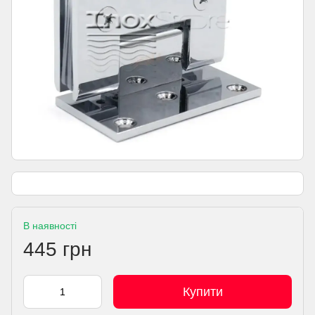
В наявності
445 грн
Купити