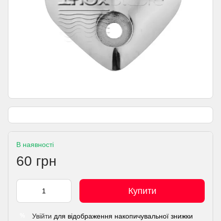
В наявності
60 грн
Купити
Увійти
для відображення накопичувальної знижки
%