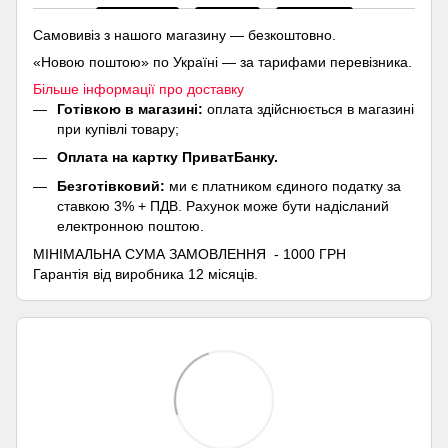
Самовивіз з нашого магазину — безкоштовно.
«Новою поштою» по Україні — за тарифами перевізника.
Більше інформації про доставку
Готівкою в магазині:
оплата здійснюється в магазині
при купівлі товару;
Оплата на картку ПриватБанку.
Безготівковий:
ми є платником єдиного податку за
ставкою 3% + ПДВ. Рахунок може бути надісланий
електронною поштою.
МІНІМАЛЬНА СУМА ЗАМОВЛЕННЯ - 1000 ГРН
Гарантія від виробника 12 місяців.