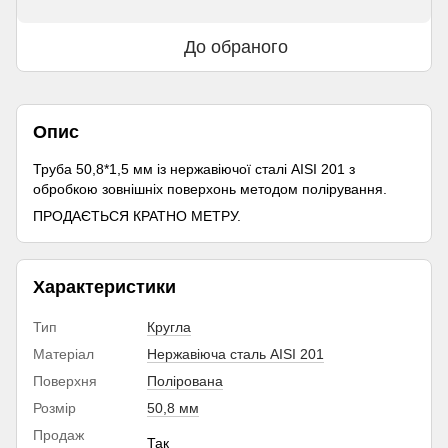
До обраного
Опис
Труба 50,8*1,5 мм із нержавіючої сталі AISI 201 з
обробкою зовнішніх поверхонь методом полірування.
ПРОДАЄТЬСЯ КРАТНО МЕТРУ.
Характеристики
Тип
Кругла
Матеріал
Нержавіюча сталь AISI 201
Поверхня
Полірована
Розмір
50,8 мм
Продаж
Так