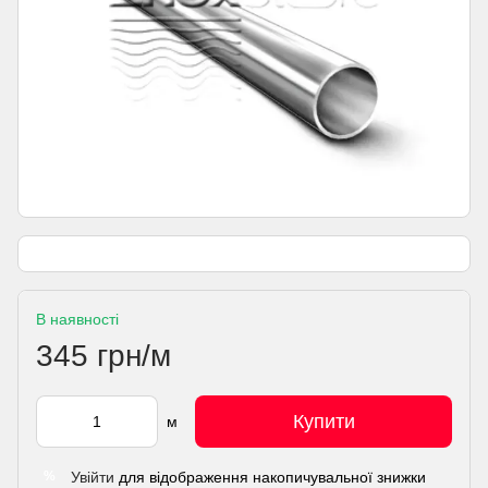
В наявності
345 грн/м
Купити
м
Увійти
для відображення накопичувальної знижки
%