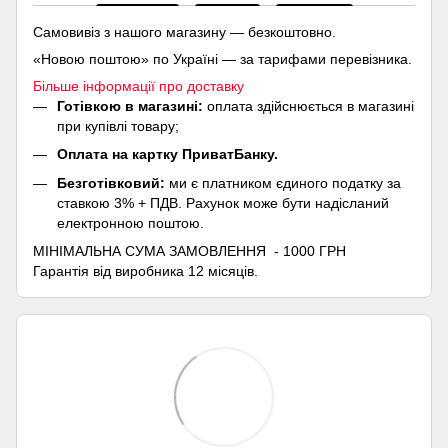
Самовивіз з нашого магазину — безкоштовно.
«Новою поштою» по Україні — за тарифами перевізника.
Більше інформації про доставку
Готівкою в магазині:
оплата здійснюється в магазині
при купівлі товару;
Оплата на картку ПриватБанку.
Безготівковий:
ми є платником єдиного податку за
ставкою 3% + ПДВ. Рахунок може бути надісланий
електронною поштою.
МІНІМАЛЬНА СУМА ЗАМОВЛЕННЯ - 1000 ГРН
Гарантія від виробника 12 місяців.