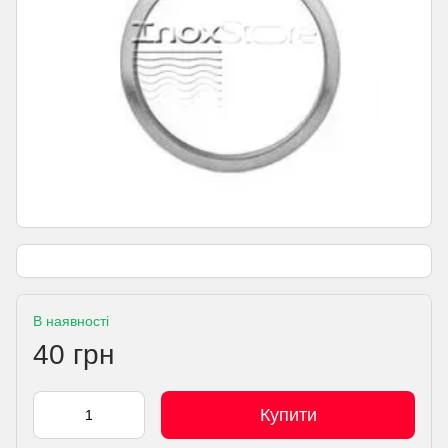
В наявності
40 грн
Купити