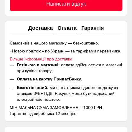
Написати відгук
Доставка
Оплата
Гарантія
Самовивіз з нашого магазину — безкоштовно.
«Новою поштою» по Україні — за тарифами перевізника.
Більше інформації про доставку
Готівкою в магазині:
оплата здійснюється в магазині
при купівлі товару;
Оплата на картку ПриватБанку.
Безготівковий:
ми є платником єдиного податку за
ставкою 3% + ПДВ. Рахунок може бути надісланий
електронною поштою.
МІНІМАЛЬНА СУМА ЗАМОВЛЕННЯ - 1000 ГРН
Гарантія від виробника 12 місяців.