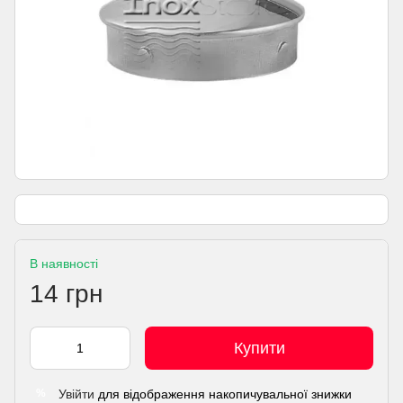
В наявності
14 грн
Купити
Увійти
для відображення накопичувальної знижки
%