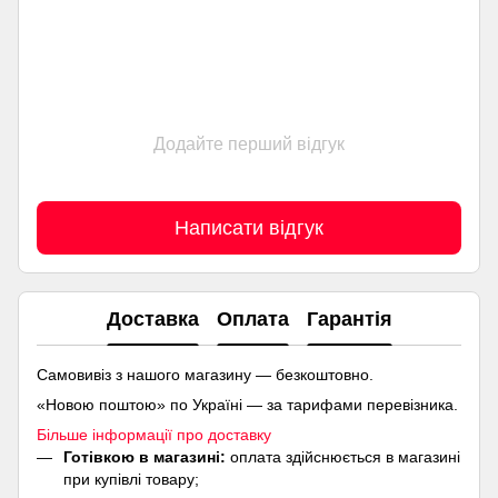
Додайте перший відгук
Написати відгук
Доставка
Оплата
Гарантія
Самовивіз з нашого магазину — безкоштовно.
«Новою поштою» по Україні — за тарифами перевізника.
Більше інформації про доставку
Готівкою в магазині:
оплата здійснюється в магазині
при купівлі товару;