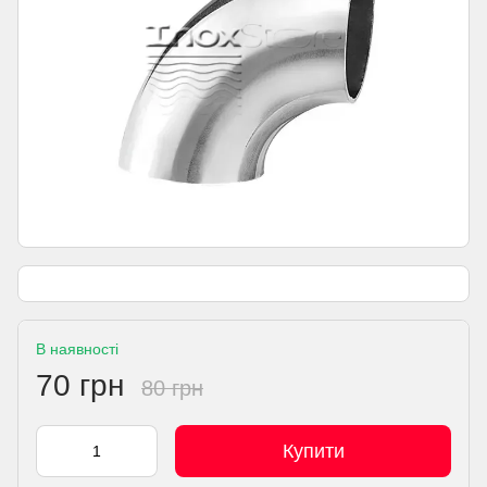
В наявності
70 грн
80 грн
Купити