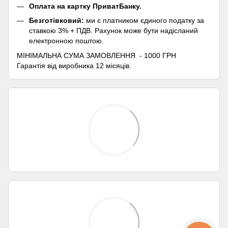
Оплата на картку ПриватБанку.
Безготівковий:
ми є платником єдиного податку за
ставкою 3% + ПДВ. Рахунок може бути надісланий
електронною поштою.
МІНІМАЛЬНА СУМА ЗАМОВЛЕННЯ - 1000 ГРН
Гарантія від виробника 12 місяців.