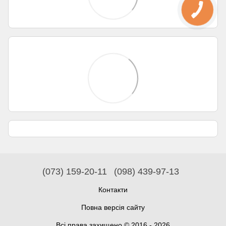
(073) 159-20-11
(098) 439-97-13
Контакти
Повна версія сайту
Всі права захищено © 2016 - 2026