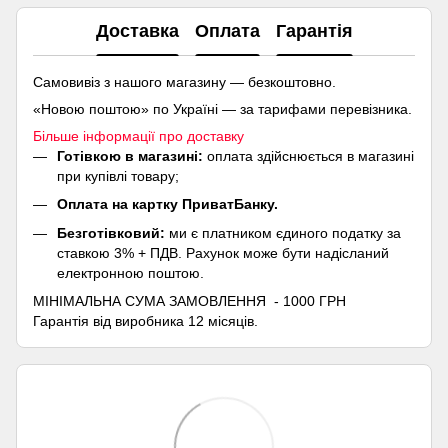
Доставка
Оплата
Гарантія
Самовивіз з нашого магазину — безкоштовно.
«Новою поштою» по Україні — за тарифами перевізника.
Більше інформації про доставку
Готівкою в магазині:
оплата здійснюється в магазині
при купівлі товару;
Оплата на картку ПриватБанку.
Безготівковий:
ми є платником єдиного податку за
ставкою 3% + ПДВ. Рахунок може бути надісланий
електронною поштою.
МІНІМАЛЬНА СУМА ЗАМОВЛЕННЯ - 1000 ГРН
Гарантія від виробника 12 місяців.