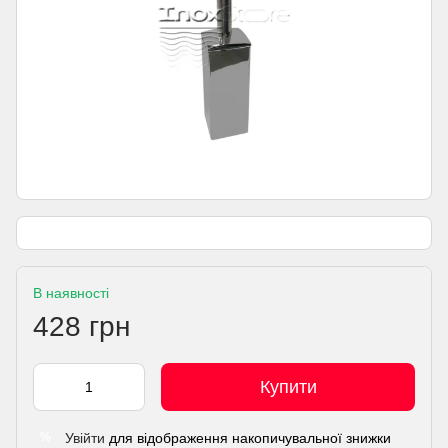
В наявності
428 грн
Купити
Увійти
для відображення накопичувальної знижки
%