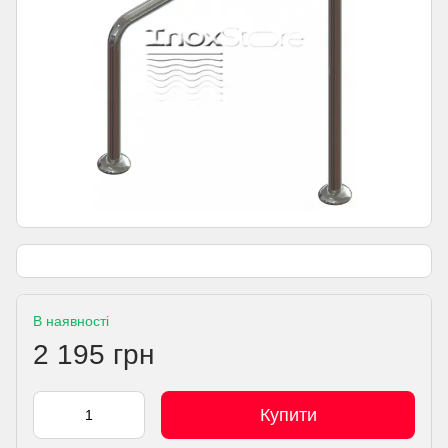
В наявності
2 195 грн
Купити