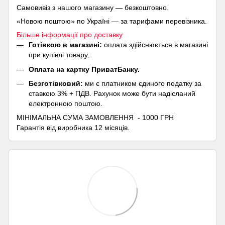
Самовивіз з нашого магазину — безкоштовно.
«Новою поштою» по Україні — за тарифами перевізника.
Більше інформації про доставку
Готівкою в магазині:
оплата здійснюється в магазині
при купівлі товару;
Оплата на картку ПриватБанку.
Безготівковий:
ми є платником єдиного податку за
ставкою 3% + ПДВ. Рахунок може бути надісланий
електронною поштою.
МІНІМАЛЬНА СУМА ЗАМОВЛЕННЯ - 1000 ГРН
Гарантія від виробника 12 місяців.