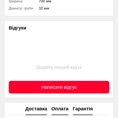
Ширина
700 мм
Діаметр труби
32 мм
Відгуки
Додайте перший відгук
Написати відгук
Доставка
Оплата
Гарантія