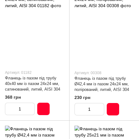
Артикул: 01182
Артикул: 00308
Фланець із пазом під трубу
Фланець із пазом під трубу
40х40 мм із пазом 24х24 мм,
Ø42,4 мм із пазом 24х24 мм,
сатинований, литий, AISI 304
полірований, литий, AISI 304
368 грн
230 грн