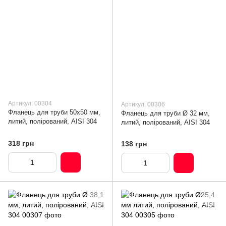
Артикул: 00304
Артикул: 00306
Фланець для труби 50х50 мм,
Фланець для труби Ø 32 мм,
литий, полірований, AISI 304
литий, полірований, AISI 304
318 грн
138 грн