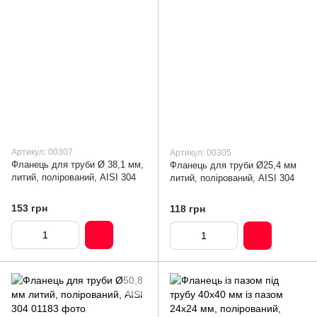
Артикул: 00307
Артикул: 00305
Фланець для труби Ø 38,1 мм,
Фланець для труби Ø25,4 мм
литий, полірований, AISI 304
литий, полірований, AISI 304
153 грн
118 грн