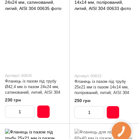
Артикул: 00635
Артикул: 00633
Фланець із пазом під трубу
Фланець із пазом під трубу
Ø42,4 мм із пазом 24х24 мм,
25х21 мм із пазом 14х14 мм,
сатинований, литий, AISI 304
полірований, литий, AISI 304
230 грн
250 грн