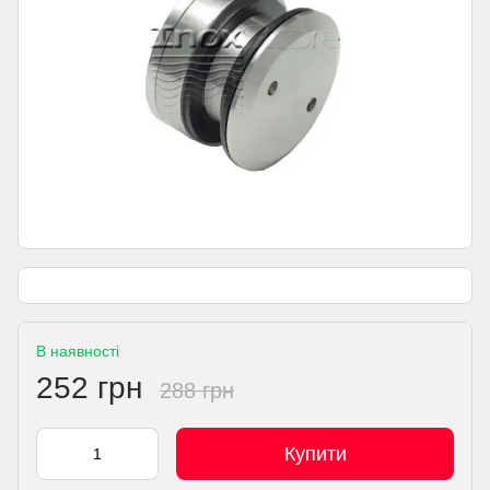
В наявності
252 грн
288 грн
Купити