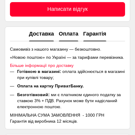
Написати відгук
Доставка
Оплата
Гарантія
Самовивіз з нашого магазину — безкоштовно.
«Новою поштою» по Україні — за тарифами перевізника.
Більше інформації про доставку
Готівкою в магазині:
оплата здійснюється в магазині
при купівлі товару;
Оплата на картку ПриватБанку.
Безготівковий:
ми є платником єдиного податку за
ставкою 3% + ПДВ. Рахунок може бути надісланий
електронною поштою.
МІНІМАЛЬНА СУМА ЗАМОВЛЕННЯ - 1000 ГРН
Гарантія від виробника 12 місяців.