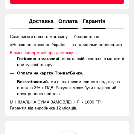
Доставка
Оплата
Гарантія
Самовивіз з нашого магазину — безкоштовно.
«Новою поштою» по Україні — за тарифами перевізника.
Більше інформації про доставку
Готівкою в магазині:
оплата здійснюється в магазині
при купівлі товару;
Оплата на картку ПриватБанку.
Безготівковий:
ми є платником єдиного податку за
ставкою 3% + ПДВ. Рахунок може бути надісланий
електронною поштою.
МІНІМАЛЬНА СУМА ЗАМОВЛЕННЯ - 1000 ГРН
Гарантія від виробника 12 місяців.