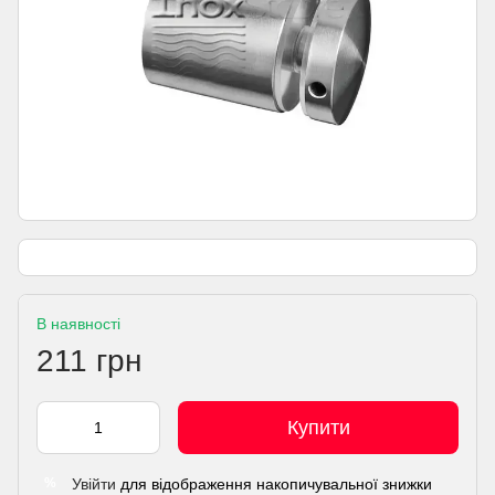
В наявності
211 грн
Купити
Увійти
для відображення накопичувальної знижки
%