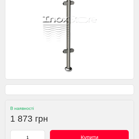
В наявності
1 873 грн
Купити