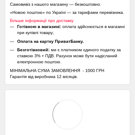
Самовивіз з нашого магазину — безкоштовно.
«Новою поштою» по Україні — за тарифами перевізника.
Більше інформації про доставку
Готівкою в магазині:
оплата здійснюється в магазині
при купівлі товару;
Оплата на картку ПриватБанку.
Безготівковий:
ми є платником єдиного податку за
ставкою 3% + ПДВ. Рахунок може бути надісланий
електронною поштою.
МІНІМАЛЬНА СУМА ЗАМОВЛЕННЯ - 1000 ГРН
Гарантія від виробника 12 місяців.