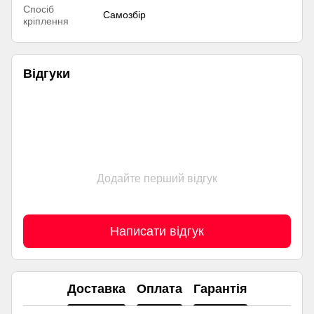
Спосіб
Самозбір
кріплення
Відгуки
Додайте перший відгук
Написати відгук
Доставка
Оплата
Гарантія