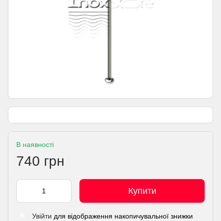
В наявності
740 грн
Купити
Увійти
для відображення накопичувальної знижки
%