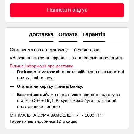
Написати відгук
Доставка
Оплата
Гарантія
Самовивіз з нашого магазину — безкоштовно.
«Новою поштою» по Україні — за тарифами перевізника.
Більше інформації про доставку
Готівкою в магазині:
оплата здійснюється в магазині
при купівлі товару;
Оплата на картку ПриватБанку.
Безготівковий:
ми є платником єдиного податку за
ставкою 3% + ПДВ. Рахунок може бути надісланий
електронною поштою.
МІНІМАЛЬНА СУМА ЗАМОВЛЕННЯ - 1000 ГРН
Гарантія від виробника 12 місяців.