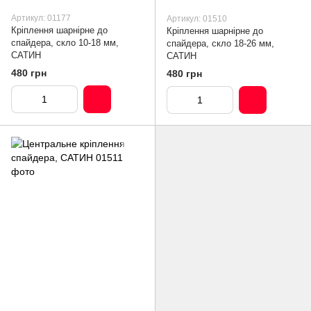
Артикул: 01177
Артикул: 01510
Кріплення шарнірне до
Кріплення шарнірне до
спайдера, скло 10-18 мм,
спайдера, скло 18-26 мм,
САТИН
САТИН
480 грн
480 грн