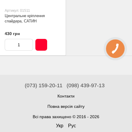
Артикул: 01511
Центральне кріплення
спайдера, САТИН
430 грн
(073) 159-20-11
(098) 439-97-13
Контакти
Повна версія сайту
Всі права захищено © 2016 - 2026
Укр
Рус