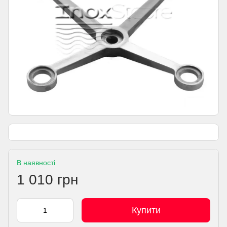
В наявності
1 010 грн
Купити