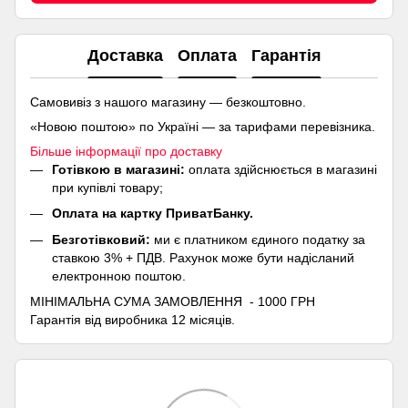
Доставка
Оплата
Гарантія
Самовивіз з нашого магазину — безкоштовно.
«Новою поштою» по Україні — за тарифами перевізника.
Більше інформації про доставку
Готівкою в магазині:
оплата здійснюється в магазині
при купівлі товару;
Оплата на картку ПриватБанку.
Безготівковий:
ми є платником єдиного податку за
ставкою 3% + ПДВ. Рахунок може бути надісланий
електронною поштою.
МІНІМАЛЬНА СУМА ЗАМОВЛЕННЯ - 1000 ГРН
Гарантія від виробника 12 місяців.