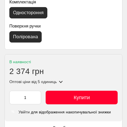
Комплектація
Одностороння
Поверхня ручки
Полірована
В наявності
2 374 грн
Оптові ціни
від 5 одиниць
Купити
Увійти
для відображення накопичувальної знижки
%