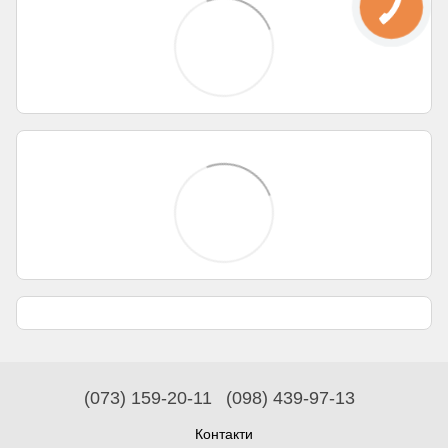
(073) 159-20-11
(098) 439-97-13
Контакти