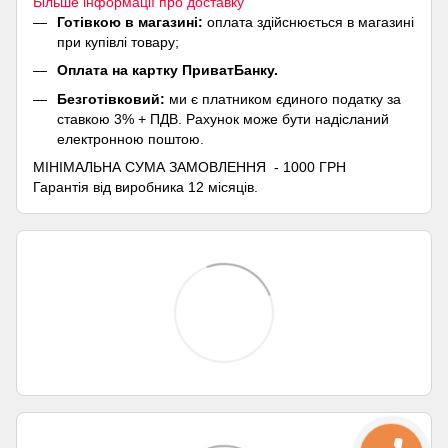
Більше інформації про доставку
Готівкою в магазині:
оплата здійснюється в магазині
при купівлі товару;
Оплата на картку ПриватБанку.
Безготівковий:
ми є платником єдиного податку за
ставкою 3% + ПДВ. Рахунок може бути надісланий
електронною поштою.
МІНІМАЛЬНА СУМА ЗАМОВЛЕННЯ - 1000 ГРН
Гарантія від виробника 12 місяців.