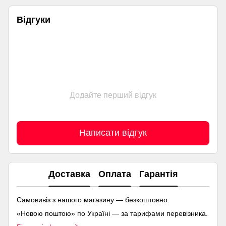
Відгуки
Додайте перший відгук
Написати відгук
Доставка
Оплата
Гарантія
Самовивіз з нашого магазину — безкоштовно.
«Новою поштою» по Україні — за тарифами перевізника.