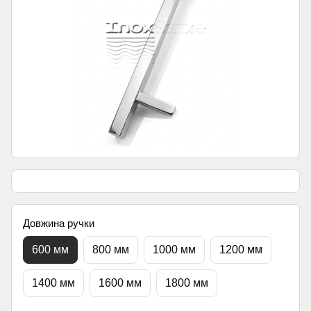
Довжина ручки
600 мм
800 мм
1000 мм
1200 мм
1400 мм
1600 мм
1800 мм