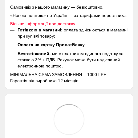
Самовивіз з нашого магазину — безкоштовно.
«Новою поштою» по Україні — за тарифами перевізника.
Більше інформації про доставку
Готівкою в магазині:
оплата здійснюється в магазині
при купівлі товару;
Оплата на картку ПриватБанку.
Безготівковий:
ми є платником єдиного податку за
ставкою 3% + ПДВ. Рахунок може бути надісланий
електронною поштою.
МІНІМАЛЬНА СУМА ЗАМОВЛЕННЯ - 1000 ГРН
Гарантія від виробника 12 місяців.