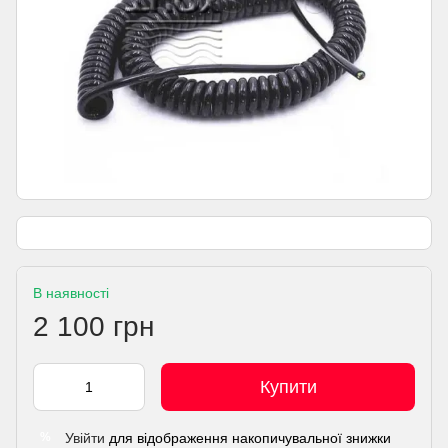
В наявності
2 100 грн
Купити
Увійти
для відображення накопичувальної знижки
%