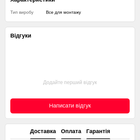
Тип виробу
Все для монтажу
Відгуки
Додайте перший відгук
Написати відгук
Доставка
Оплата
Гарантія