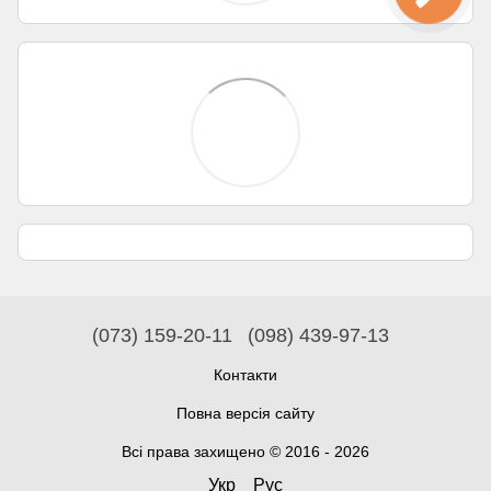
(073) 159-20-11
(098) 439-97-13
Контакти
Повна версія сайту
Всі права захищено © 2016 - 2026
Укр
Рус