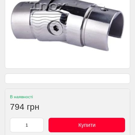
В наявності
794 грн
Купити