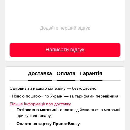
Додайте перший відгук
Написати відгук
Доставка
Оплата
Гарантія
Самовивіз з нашого магазину — безкоштовно.
«Новою поштою» по Україні — за тарифами перевізника.
Більше інформації про доставку
Готівкою в магазині:
оплата здійснюється в магазині
при купівлі товару;
Оплата на картку ПриватБанку.