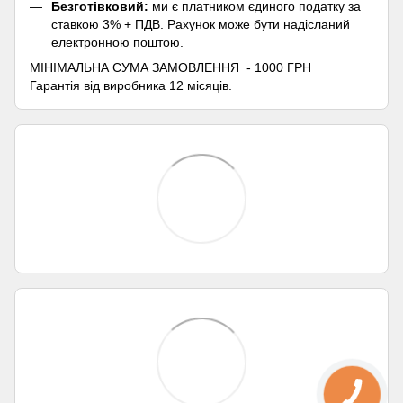
Безготівковий:
ми є платником єдиного податку за
ставкою 3% + ПДВ. Рахунок може бути надісланий
електронною поштою.
МІНІМАЛЬНА СУМА ЗАМОВЛЕННЯ - 1000 ГРН
Гарантія від виробника 12 місяців.