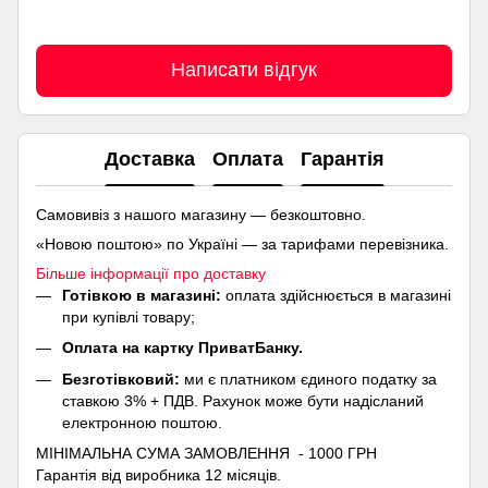
Написати відгук
Доставка
Оплата
Гарантія
Самовивіз з нашого магазину — безкоштовно.
«Новою поштою» по Україні — за тарифами перевізника.
Більше інформації про доставку
Готівкою в магазині:
оплата здійснюється в магазині
при купівлі товару;
Оплата на картку ПриватБанку.
Безготівковий:
ми є платником єдиного податку за
ставкою 3% + ПДВ. Рахунок може бути надісланий
електронною поштою.
МІНІМАЛЬНА СУМА ЗАМОВЛЕННЯ - 1000 ГРН
Гарантія від виробника 12 місяців.