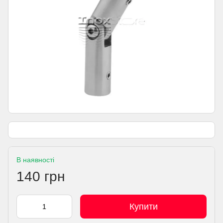
В наявності
140 грн
Купити