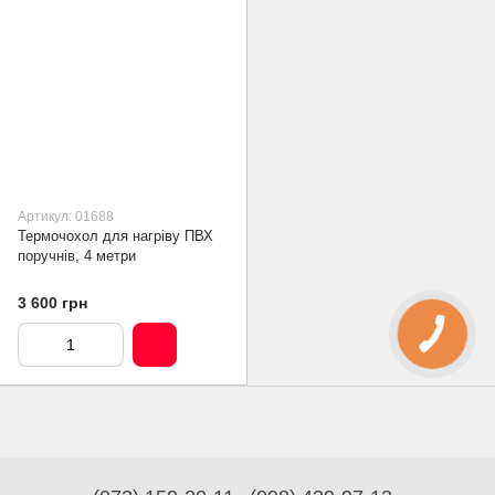
Артикул: 01688
Термочохол для нагріву ПВХ
поручнів, 4 метри
3 600 грн