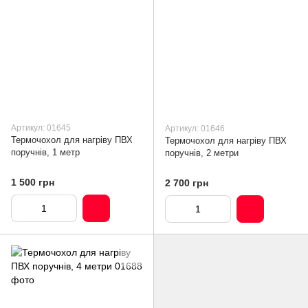
Артикул: 01645
Артикул: 01646
Термочохол для нагріву ПВХ
Термочохол для нагріву ПВХ
поручнів, 1 метр
поручнів, 2 метри
1 500 грн
2 700 грн