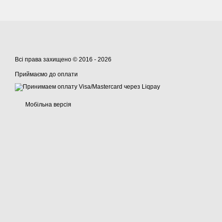
Всі права захищено © 2016 - 2026
Приймаємо до оплати
Мобільна версія