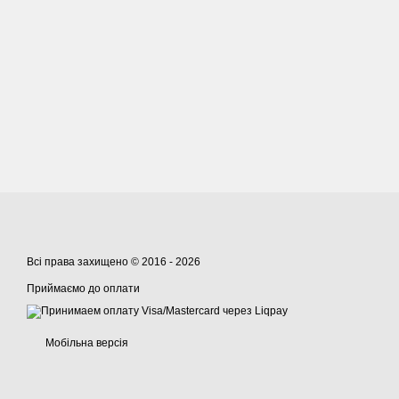
Всі права захищено © 2016 - 2026
Приймаємо до оплати
Мобільна версія