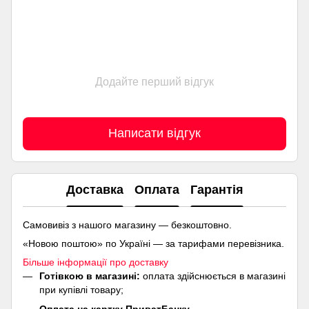
Додайте перший відгук
Написати відгук
Доставка
Оплата
Гарантія
Самовивіз з нашого магазину — безкоштовно.
«Новою поштою» по Україні — за тарифами перевізника.
Більше інформації про доставку
Готівкою в магазині:
оплата здійснюється в магазині
при купівлі товару;