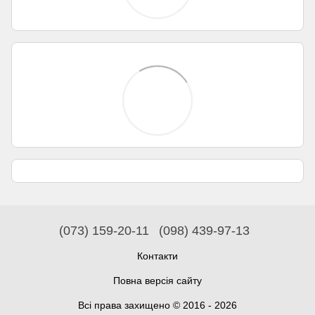
(073) 159-20-11
(098) 439-97-13
Контакти
Повна версія сайту
Всі права захищено © 2016 - 2026