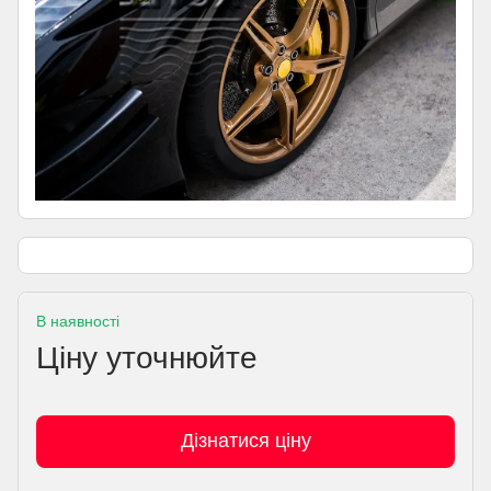
В наявності
Ціну уточнюйте
Дізнатися ціну