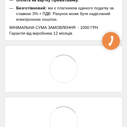
Оплата на картку ПриватБанку.
Безготівковий:
ми є платником єдиного податку за
ставкою 3% + ПДВ. Рахунок може бути надісланий
електронною поштою.
МІНІМАЛЬНА СУМА ЗАМОВЛЕННЯ - 1000 ГРН
Гарантія від виробника 12 місяців.