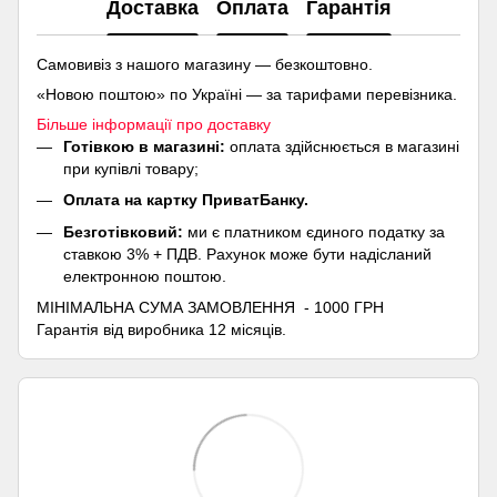
Доставка
Оплата
Гарантія
Самовивіз з нашого магазину — безкоштовно.
«Новою поштою» по Україні — за тарифами перевізника.
Більше інформації про доставку
Готівкою в магазині:
оплата здійснюється в магазині
при купівлі товару;
Оплата на картку ПриватБанку.
Безготівковий:
ми є платником єдиного податку за
ставкою 3% + ПДВ. Рахунок може бути надісланий
електронною поштою.
МІНІМАЛЬНА СУМА ЗАМОВЛЕННЯ - 1000 ГРН
Гарантія від виробника 12 місяців.