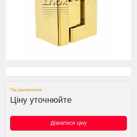
Під замовлення
Ціну уточнюйте
Дізнатися ціну