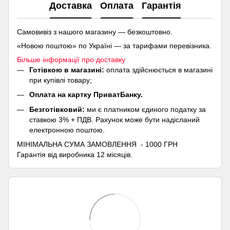
Доставка
Оплата
Гарантія
Самовивіз з нашого магазину — безкоштовно.
«Новою поштою» по Україні — за тарифами перевізника.
Більше інформації про доставку
Готівкою в магазині:
оплата здійснюється в магазині
при купівлі товару;
Оплата на картку ПриватБанку.
Безготівковий:
ми є платником єдиного податку за
ставкою 3% + ПДВ. Рахунок може бути надісланий
електронною поштою.
МІНІМАЛЬНА СУМА ЗАМОВЛЕННЯ - 1000 ГРН
Гарантія від виробника 12 місяців.