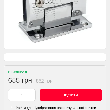
В наявності
655 грн
852 грн
Купити
Увійти
для відображення накопичувальної знижки
%