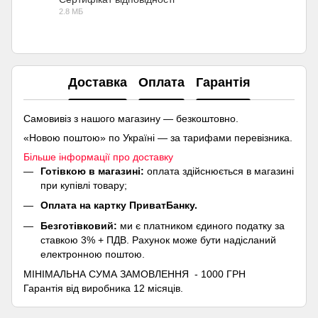
2.8 МБ
PDF
Доставка
Оплата
Гарантія
Самовивіз з нашого магазину — безкоштовно.
«Новою поштою» по Україні — за тарифами перевізника.
Більше інформації про доставку
Готівкою в магазині:
оплата здійснюється в магазині
при купівлі товару;
Оплата на картку ПриватБанку.
Безготівковий:
ми є платником єдиного податку за
ставкою 3% + ПДВ. Рахунок може бути надісланий
електронною поштою.
МІНІМАЛЬНА СУМА ЗАМОВЛЕННЯ - 1000 ГРН
Гарантія від виробника 12 місяців.