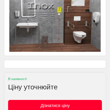
В наявності
Ціну уточнюйте
Дізнатися ціну