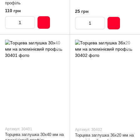
профіль
110 грн
25 грн
Артикул: 30401
Артикул: 30402
Торцева заглушка 30х40 мм на
Торцева заглушка 36х20 мм на