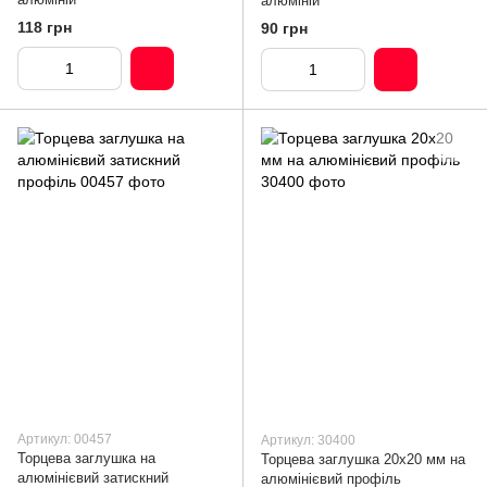
алюміній
118 грн
90 грн
Артикул: 00457
Артикул: 30400
Торцева заглушка на
Торцева заглушка 20х20 мм на
алюмінієвий затискний
алюмінієвий профіль