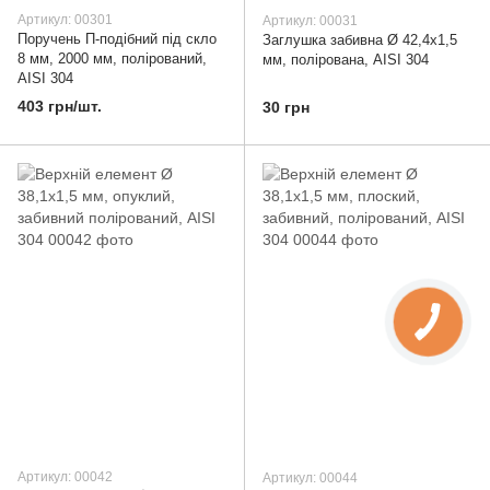
Артикул: 00301
Артикул: 00031
Поручень П-подібний під скло
Заглушка забивна Ø 42,4х1,5
8 мм, 2000 мм, полірований,
мм, полірована, AISI 304
AISI 304
403 грн/шт.
30 грн
Артикул: 00042
Артикул: 00044