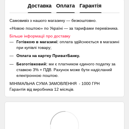
Доставка
Оплата
Гарантія
Самовивіз з нашого магазину — безкоштовно.
«Новою поштою» по Україні — за тарифами перевізника.
Більше інформації про доставку
Готівкою в магазині:
оплата здійснюється в магазині
при купівлі товару;
Оплата на картку ПриватБанку.
Безготівковий:
ми є платником єдиного податку за
ставкою 3% + ПДВ. Рахунок може бути надісланий
електронною поштою.
МІНІМАЛЬНА СУМА ЗАМОВЛЕННЯ - 1000 ГРН
Гарантія від виробника 12 місяців.