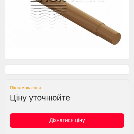
Під замовлення
Ціну уточнюйте
Дізнатися ціну