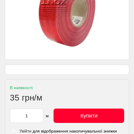
В наявності
35 грн/м
Купити
м
Увійти
для відображення накопичувальної знижки
%