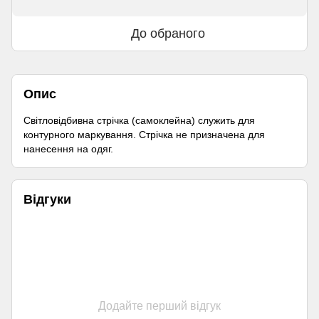
До обраного
Опис
Світловідбивна стрічка (самоклейна) служить для
контурного маркування. Стрічка не призначена для
нанесення на одяг.
Відгуки
Додайте перший відгук