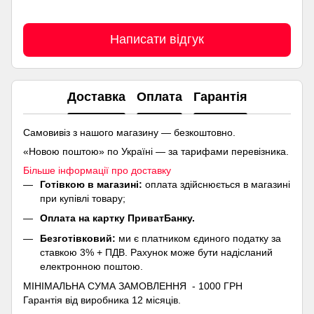
Написати відгук
Доставка
Оплата
Гарантія
Самовивіз з нашого магазину — безкоштовно.
«Новою поштою» по Україні — за тарифами перевізника.
Більше інформації про доставку
Готівкою в магазині:
оплата здійснюється в магазині
при купівлі товару;
Оплата на картку ПриватБанку.
Безготівковий:
ми є платником єдиного податку за
ставкою 3% + ПДВ. Рахунок може бути надісланий
електронною поштою.
МІНІМАЛЬНА СУМА ЗАМОВЛЕННЯ - 1000 ГРН
Гарантія від виробника 12 місяців.