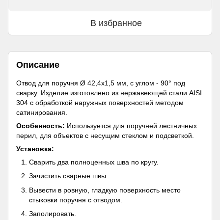
В избранное
Описание
Отвод для поручня Ø 42,4х1,5 мм, с углом - 90° под
сварку. Изделие изготовлено из нержавеющей стали AISI
304 с обработкой наружных поверхностей методом
сатинирования.
Особенность:
Используется для поручней лестничных
перил, для объектов с несущим стеклом и подсветкой.
Установка:
Сварить два полноценных шва по кругу.
Зачистить сварные швы.
Вывести в ровную, гладкую поверхность место
стыковки поручня с отводом.
Заполировать.