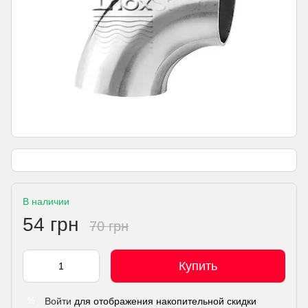
В наличии
54 грн
70 грн
Купить
Войти
для отображения накопительной скидки
%