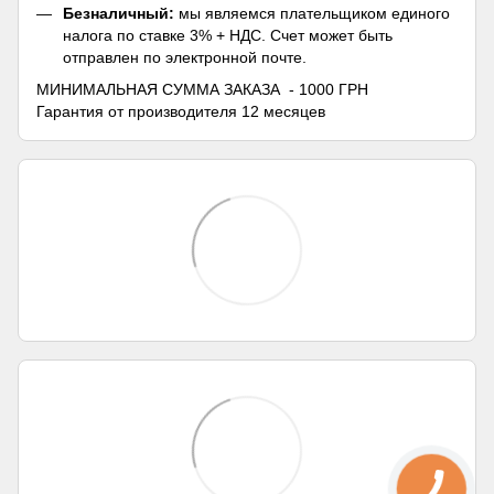
Безналичный:
мы являемся плательщиком единого
налога по ставке 3% + НДС. Счет может быть
отправлен по электронной почте.
МИНИМАЛЬНАЯ СУММА ЗАКАЗА - 1000 ГРН
Гарантия от производителя 12 месяцев