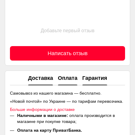
Добавьте первый отзыв
Написать отзыв
Доставка
Оплата
Гарантия
Самовывоз из нашего магазина — бесплатно.
«Новой почтой» по Украине — по тарифам перевозчика.
Больше информации о доставке
Наличными в магазине:
оплата производится в
магазине при покупке товара;
Оплата на карту ПриватБанка.