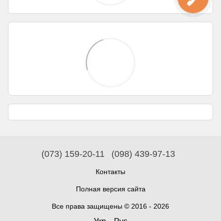
(073) 159-20-11
(098) 439-97-13
Контакты
Полная версия сайта
Все права защищены © 2016 - 2026