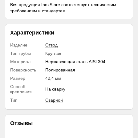
Вся продукция InoxStore соответствует техническим
требованиям и стандартам.
Характеристики
Изделие
Отвод
Тип трубы
Круглая
Материал
Нержавеющая сталь AISI 304
Поверхность
Полированная
Размер
42,4 мм
Способ
На сварку
крепления
Тип
Сварной
Отзывы