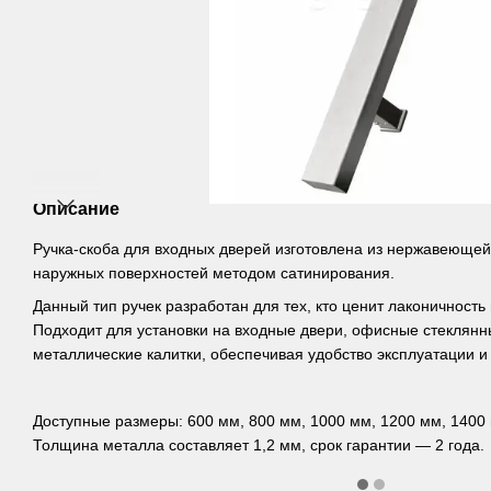
Описание
Ручка-скоба для входных дверей изготовлена ​​из нержавеющей 
наружных поверхностей методом сатинирования.
Данный тип ручек разработан для тех, кто ценит лаконичность
Подходит для установки на входные двери, офисные стеклянн
металлические калитки, обеспечивая удобство эксплуатации и 
Доступные размеры: 600 мм, 800 мм, 1000 мм, 1200 мм, 1400 
Толщина металла составляет 1,2 мм, срок гарантии — 2 года.