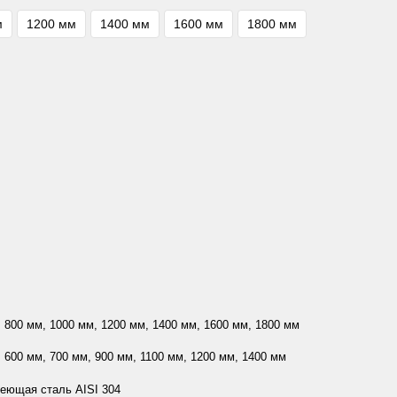
м
1200 мм
1400 мм
1600 мм
1800 мм
 800 мм, 1000 мм, 1200 мм, 1400 мм, 1600 мм, 1800 мм
 600 мм, 700 мм, 900 мм, 1100 мм, 1200 мм, 1400 мм
еющая сталь AISI 304