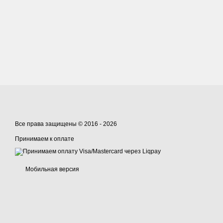
Все права защищены © 2016 - 2026
Принимаем к оплате
Мобильная версия